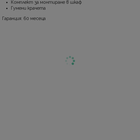
Комплект за монтиране в шкаф
Гумени крачета
Гаранция: 60 месеца