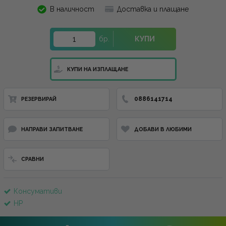
В наличност
Доставка и плащане
бр.
КУПИ
КУПИ НА ИЗПЛАЩАНЕ
0886141714
РЕЗЕРВИРАЙ
НАПРАВИ ЗАПИТВАНЕ
ДОБАВИ В ЛЮБИМИ
СРАВНИ
Консумативи
HP