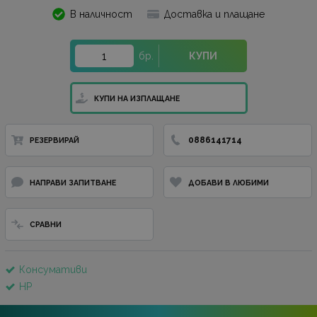
В наличност
Доставка и плащане
бр.
КУПИ
КУПИ НА ИЗПЛАЩАНЕ
0886141714
РЕЗЕРВИРАЙ
НАПРАВИ ЗАПИТВАНЕ
ДОБАВИ В ЛЮБИМИ
СРАВНИ
Консумативи
HP