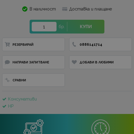
В наличност
Доставка и плащане
бр.
КУПИ
0886141714
РЕЗЕРВИРАЙ
НАПРАВИ ЗАПИТВАНЕ
ДОБАВИ В ЛЮБИМИ
СРАВНИ
Консумативи
HP