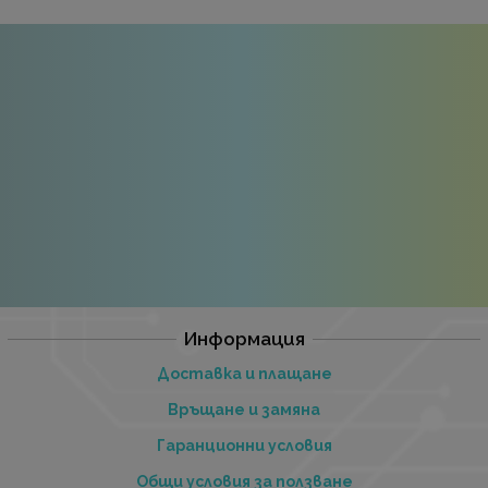
Информация
Доставка и плащане
Връщане и замяна
Гаранционни условия
Общи условия за ползване