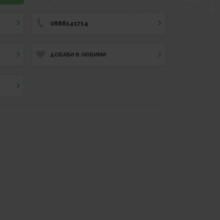
0886141714
ДОБАВИ В ЛЮБИМИ