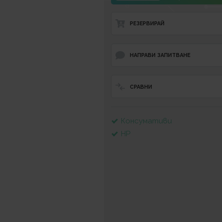
РЕЗЕРВИРАЙ
НАПРАВИ ЗАПИТВАНЕ
СРАВНИ
Консумативи
HP