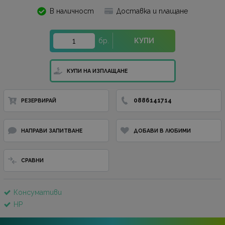
В наличност
Доставка и плащане
бр.
КУПИ
КУПИ НА ИЗПЛАЩАНЕ
0886141714
РЕЗЕРВИРАЙ
НАПРАВИ ЗАПИТВАНЕ
ДОБАВИ В ЛЮБИМИ
СРАВНИ
Консумативи
HP