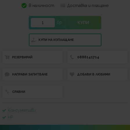
В наличност
Доставка и плащане
бр.
КУПИ
КУПИ НА ИЗПЛАЩАНЕ
0886141714
РЕЗЕРВИРАЙ
НАПРАВИ ЗАПИТВАНЕ
ДОБАВИ В ЛЮБИМИ
СРАВНИ
Консумативи
HP