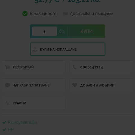
/
В наличност
Доставка и плащане
бр.
КУПИ
КУПИ НА ИЗПЛАЩАНЕ
0886141714
РЕЗЕРВИРАЙ
НАПРАВИ ЗАПИТВАНЕ
ДОБАВИ В ЛЮБИМИ
СРАВНИ
Консумативи
HP