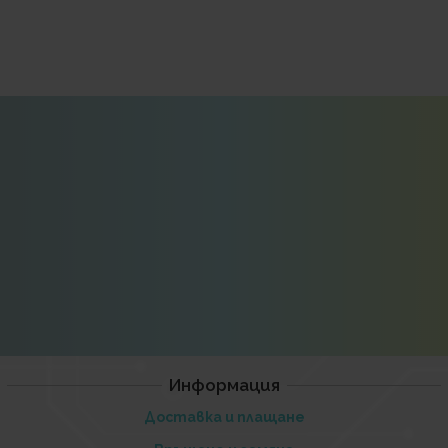
Информация
Доставка и плащане