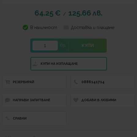
64.25
€
125.66
лв.
/
В наличност
Доставка и плащане
бр.
КУПИ
КУПИ НА ИЗПЛАЩАНЕ
0886141714
РЕЗЕРВИРАЙ
НАПРАВИ ЗАПИТВАНЕ
ДОБАВИ В ЛЮБИМИ
СРАВНИ