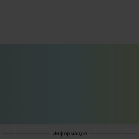
Информация