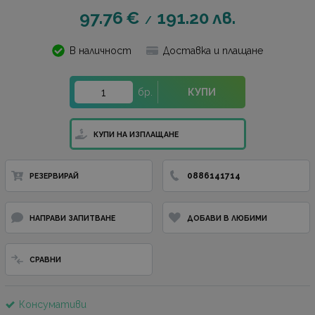
97.76
€
191.20
лв.
/
В наличност
Доставка и плащане
бр.
КУПИ
КУПИ НА ИЗПЛАЩАНЕ
0886141714
РЕЗЕРВИРАЙ
НАПРАВИ ЗАПИТВАНЕ
ДОБАВИ В ЛЮБИМИ
СРАВНИ
Консумативи