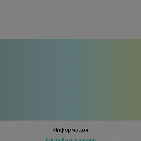
Информация
Доставка и плащане