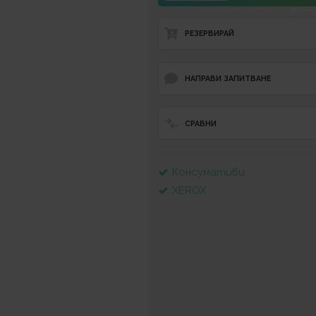
РЕЗЕРВИРАЙ
НАПРАВИ ЗАПИТВАНЕ
СРАВНИ
Консумативи
XEROX