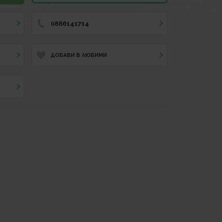
0886141714
ДОБАВИ В ЛЮБИМИ