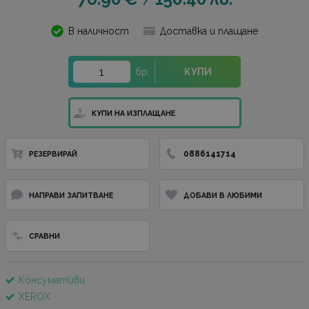
/
В наличност
Доставка и плащане
бр.
КУПИ
КУПИ НА ИЗПЛАЩАНЕ
0886141714
РЕЗЕРВИРАЙ
НАПРАВИ ЗАПИТВАНЕ
ДОБАВИ В ЛЮБИМИ
СРАВНИ
Консумативи
XEROX