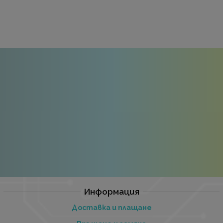
Информация
Доставка и плащане