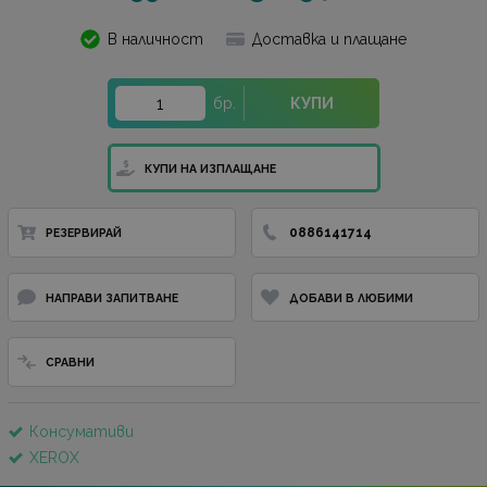
В наличност
Доставка и плащане
бр.
КУПИ
КУПИ НА ИЗПЛАЩАНЕ
0886141714
РЕЗЕРВИРАЙ
НАПРАВИ ЗАПИТВАНЕ
ДОБАВИ В ЛЮБИМИ
СРАВНИ
Консумативи
XEROX