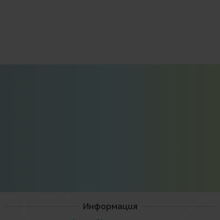
Информация