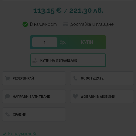
113.15
€
221.30
лв.
/
В наличност
Доставка и плащане
бр.
КУПИ
КУПИ НА ИЗПЛАЩАНЕ
0886141714
РЕЗЕРВИРАЙ
НАПРАВИ ЗАПИТВАНЕ
ДОБАВИ В ЛЮБИМИ
СРАВНИ
Консумативи