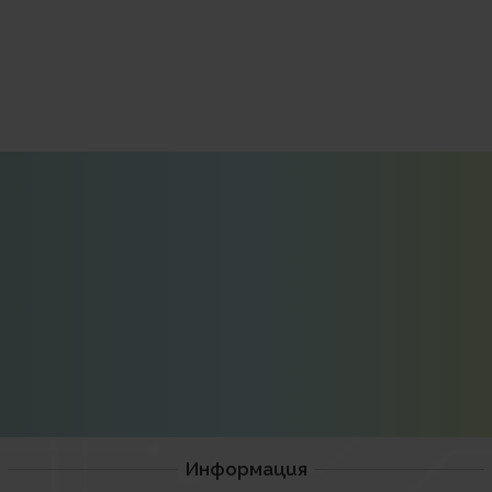
Информация