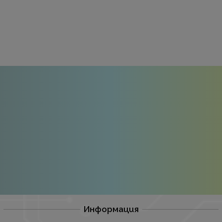
Информация