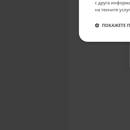
с друга информа
на техните услуг
ПОКАЖЕТЕ 