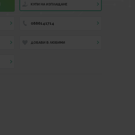
И
КУПИ НА ИЗПЛАЩАНЕ
0886141714
ДОБАВИ В ЛЮБИМИ