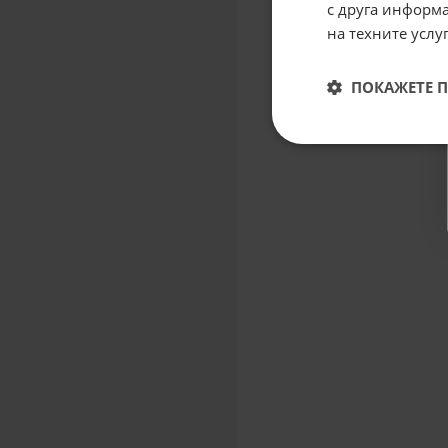
с друга информа
на техните услуг
ПОКАЖЕТЕ 