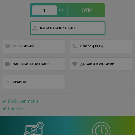
бр.
КУПИ
КУПИ НА ИЗПЛАЩАНЕ
0886141714
РЕЗЕРВИРАЙ
НАПРАВИ ЗАПИТВАНЕ
ДОБАВИ В ЛЮБИМИ
СРАВНИ
Нови лаптопи
Lenovo