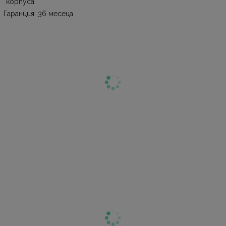
корпуса
Гаранция: 36 месеца