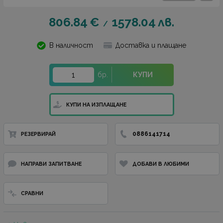
806.84
€
1578.04
лв.
/
В наличност
Доставка и плащане
бр.
КУПИ
КУПИ НА ИЗПЛАЩАНЕ
0886141714
РЕЗЕРВИРАЙ
НАПРАВИ ЗАПИТВАНЕ
ДОБАВИ В ЛЮБИМИ
СРАВНИ