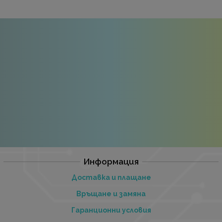
Информация
Доставка и плащане
Връщане и замяна
Гаранционни условия