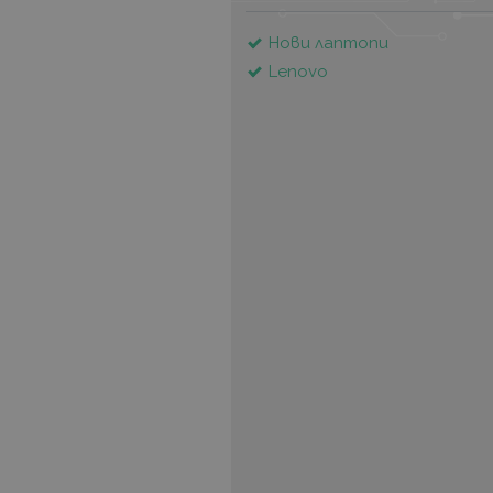
Нови лаптопи
Lenovo