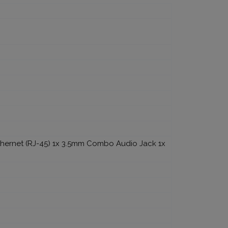
 Ethernet (RJ-45) 1x 3.5mm Combo Audio Jack 1x