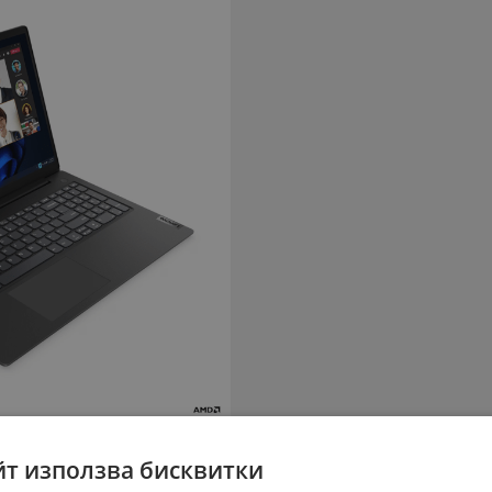
йт използва бисквитки