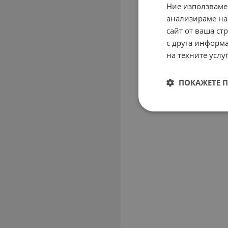
Ние използваме
анализираме на
сайт от ваша ст
с друга информа
на техните услуг
ПОКАЖЕТЕ 