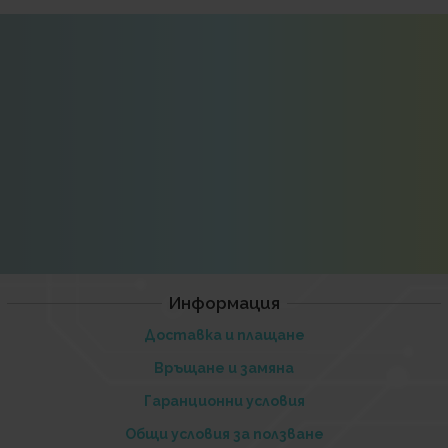
Информация
Доставка и плащане
Връщане и замяна
Гаранционни условия
Общи условия за ползване