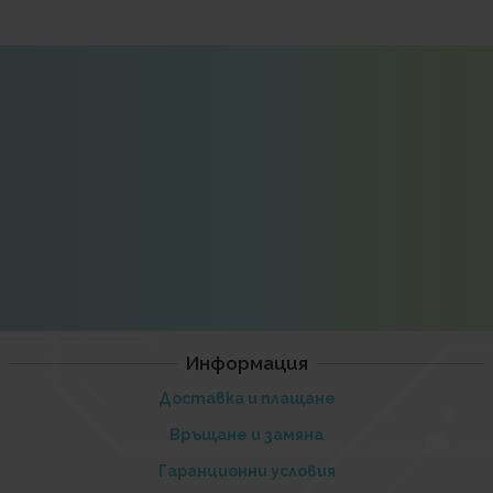
Информация
Доставка и плащане
Връщане и замяна
Гаранционни условия