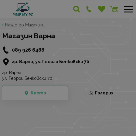
Назад до Магазини
Магазин Варна
089 926 6488
гр. Варна, ул. Георги Бенковски 70
гр. Варна
ул. Георги Бенковски 70
Карта
Галерия