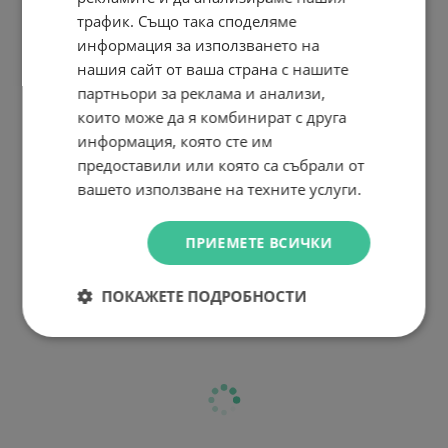
трафик. Също така споделяме
информация за използването на
нашия сайт от ваша страна с нашите
партньори за реклама и анализи,
които може да я комбинират с друга
информация, която сте им
предоставили или която са събрали от
вашето използване на техните услуги.
ПРИЕМЕТЕ ВСИЧКИ
ПОКАЖЕТЕ ПОДРОБНОСТИ