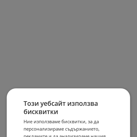
Този уебсайт използва
бисквитки
Ние използваме бисквитки, за да
персонализираме съдържанието,
рекламите и да анализираме нашия