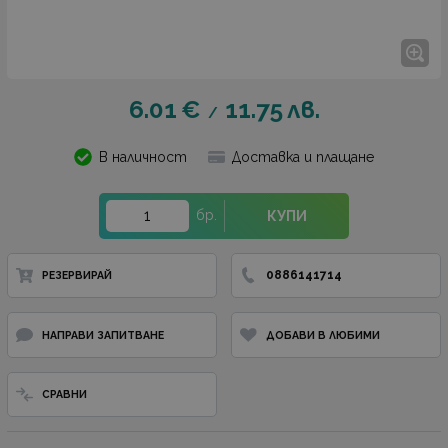
6.01
€
11.75
лв.
/
В наличност
Доставка и плащане
бр.
КУПИ
0886141714
РЕЗЕРВИРАЙ
НАПРАВИ ЗАПИТВАНЕ
ДОБАВИ В ЛЮБИМИ
СРАВНИ