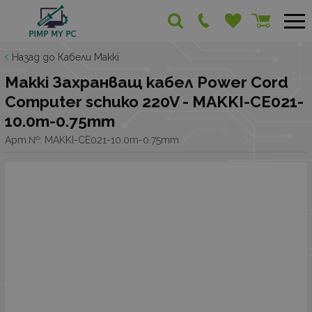
Назад до Кабели Makki
Makki Захранващ кабел Power Cord
Computer schuko 220V - MAKKI-CE021-
10.0m-0.75mm
Арт.№:
MAKKI-CE021-10.0m-0.75mm