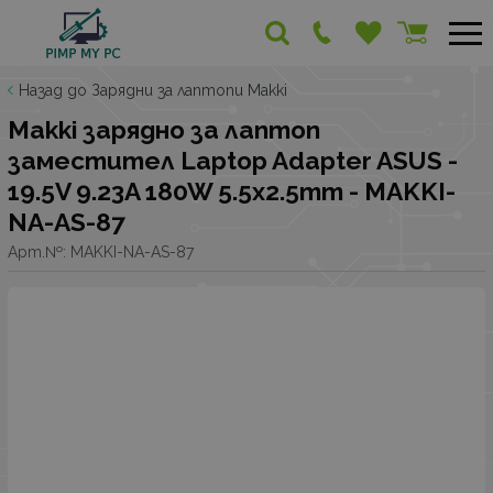
Назад до Зарядни за лаптопи Makki
Makki зарядно за лаптоп
заместител Laptop Adapter ASUS -
19.5V 9.23A 180W 5.5x2.5mm - MAKKI-
NA-AS-87
Арт.№:
MAKKI-NA-AS-87