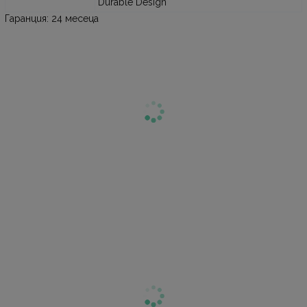
Durable Design
Гаранция: 24 месеца