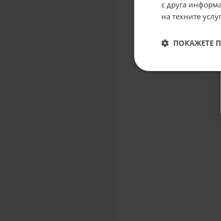
с друга информа
на техните услуг
ПОКАЖЕТЕ 