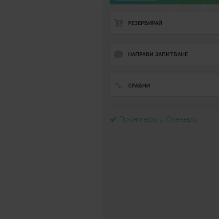
РЕЗЕРВИРАЙ
НАПРАВИ ЗАПИТВАНЕ
СРАВНИ
Принтери и Скенери