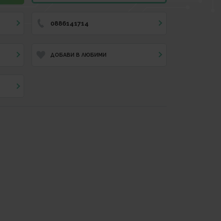
0886141714
ДОБАВИ В ЛЮБИМИ