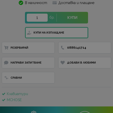
В наличност
Доставка и плащане
бр.
КУПИ
КУПИ НА ИЗПЛАЩАНЕ
0886141714
РЕЗЕРВИРАЙ
НАПРАВИ ЗАПИТВАНЕ
ДОБАВИ В ЛЮБИМИ
СРАВНИ
Клавиатури
MCHOSE