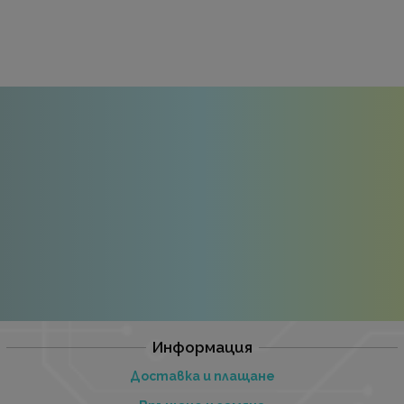
Информация
Доставка и плащане