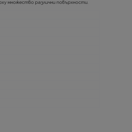
ърху множество различни повърхности.