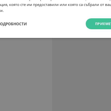
ция, която сте им предоставили или която са събрали от в
и.
ПОДРОБНОСТИ
ПРИЕМЕ