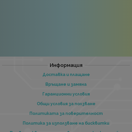
Информация
Доставка и плащане
Връщане и замяна
Гаранционни условия
Общи условия за ползване
Политиката за поверителност
Политика за използване на бисквитки