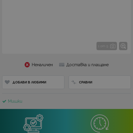
1 от 5
Неналичен
Доставка и плащане
ДОБАВИ В ЛЮБИМИ
СРАВНИ
Мишки