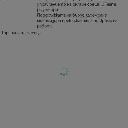
управлението на онлайн срещи и Teams
разговори.
Поддръжката на бързо зареждане
минимизира прекъсванията по време на
работа.
Гаранция: 12 месеца