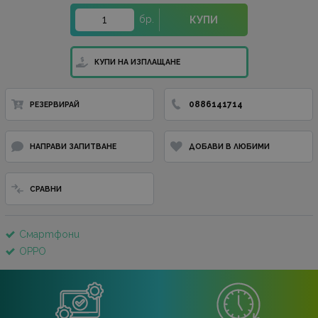
бр.
КУПИ
КУПИ НА ИЗПЛАЩАНЕ
0886141714
РЕЗЕРВИРАЙ
НАПРАВИ ЗАПИТВАНЕ
ДОБАВИ В ЛЮБИМИ
СРАВНИ
Смартфони
OPPO