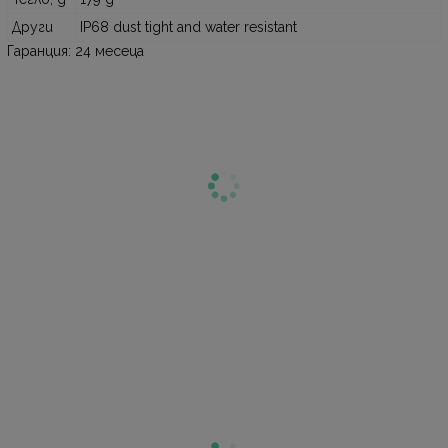
Други
IP68 dust tight and water resistant
Гаранция: 24 месеца