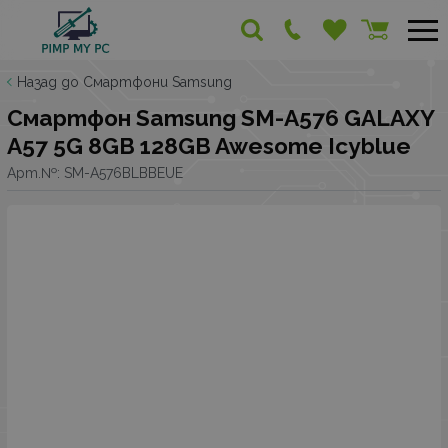
Назад до Смартфони Samsung
Смартфон Samsung SM-A576 GALAXY
A57 5G 8GB 128GB Awesome Icyblue
Арт.№:
SM-A576BLBBEUE