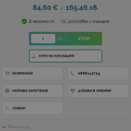
84.60
€
165.46
лв.
/
В наличност
Доставка и плащане
бр.
КУПИ
КУПИ НА ИЗПЛАЩАНЕ
0886141714
РЕЗЕРВИРАЙ
НАПРАВИ ЗАПИТВАНЕ
ДОБАВИ В ЛЮБИМИ
СРАВНИ
Монитори