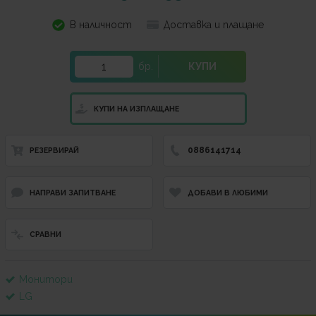
В наличност
Доставка и плащане
бр.
КУПИ
КУПИ НА ИЗПЛАЩАНЕ
0886141714
РЕЗЕРВИРАЙ
НАПРАВИ ЗАПИТВАНЕ
ДОБАВИ В ЛЮБИМИ
СРАВНИ
Монитори
LG