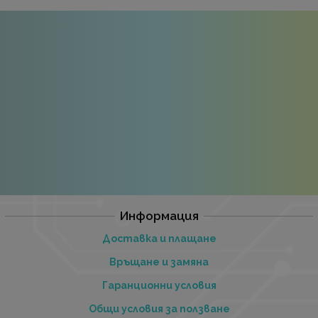
Информация
Доставка и плащане
Връщане и замяна
Гаранционни условия
Общи условия за ползване