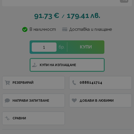
91.73
€
179.41
лв.
/
В наличност
Доставка и плащане
бр.
КУПИ
КУПИ НА ИЗПЛАЩАНЕ
0886141714
РЕЗЕРВИРАЙ
НАПРАВИ ЗАПИТВАНЕ
ДОБАВИ В ЛЮБИМИ
СРАВНИ