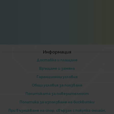
Информация
Доставка и плащане
Връщане и замяна
Гаранционни условия
Общи условия за ползване
Политиката за поверителност
Политика за използване на бисквитки
При възникване на спор, свързан с покупка онлайн,