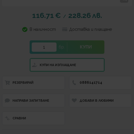
116.71
€
228.26
лв.
/
В наличност
Доставка и плащане
бр.
КУПИ
КУПИ НА ИЗПЛАЩАНЕ
0886141714
РЕЗЕРВИРАЙ
НАПРАВИ ЗАПИТВАНЕ
ДОБАВИ В ЛЮБИМИ
СРАВНИ