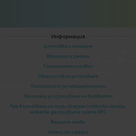
Информация
Доставка и плащане
Връщане и замяна
Гаранционни условия
Общи условия за ползване
Политиката за поверителност
Политика за използване на бисквитки
При възникване на спор, свързан с покупка онлайн,
можете да ползвате сайта ОРС
Вашите права
Отказ от сделка