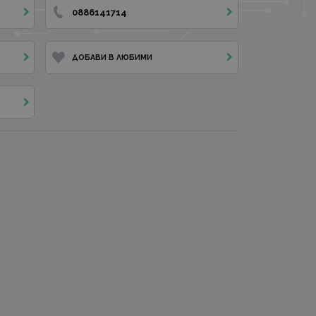
0886141714
ДОБАВИ В ЛЮБИМИ