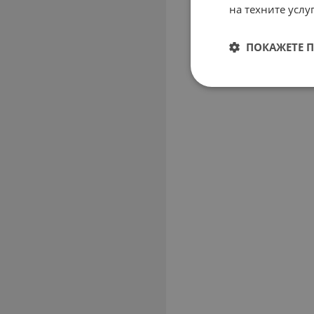
на техните услуг
ПОКАЖЕТЕ 