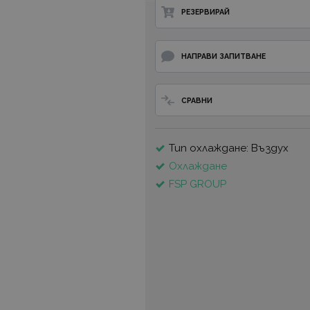
РЕЗЕРВИРАЙ
НАПРАВИ ЗАПИТВАНЕ
СРАВНИ
Тип охлаждане: Въздух
Охлаждане
FSP GROUP