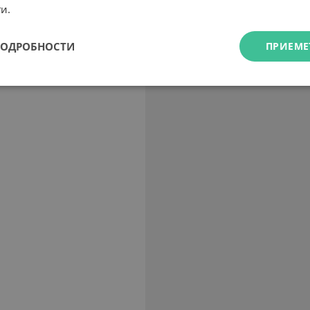
и.
ПОДРОБНОСТИ
ПРИЕМЕ