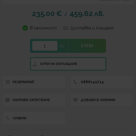
235.00
€
459.62
лв.
/
В наличност
Доставка и плащане
бр.
КУПИ
КУПИ НА ИЗПЛАЩАНЕ
0886141714
РЕЗЕРВИРАЙ
НАПРАВИ ЗАПИТВАНЕ
ДОБАВИ В ЛЮБИМИ
СРАВНИ