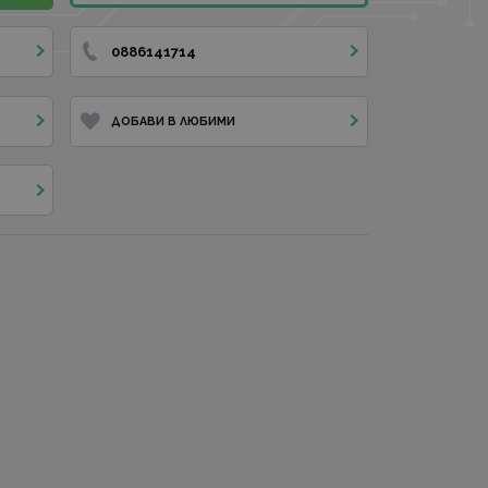
0886141714
ДОБАВИ В ЛЮБИМИ