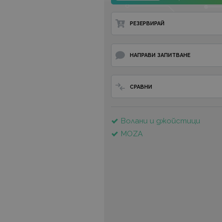
РЕЗЕРВИРАЙ
НАПРАВИ ЗАПИТВАНЕ
СРАВНИ
Волани и джойстици
MOZA