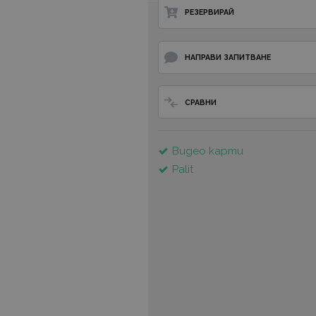
РЕЗЕРВИРАЙ
НАПРАВИ ЗАПИТВАНЕ
СРАВНИ
Видео карти
Palit