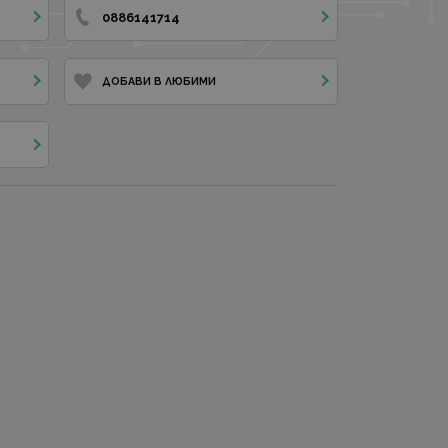
0886141714
ДОБАВИ В ЛЮБИМИ