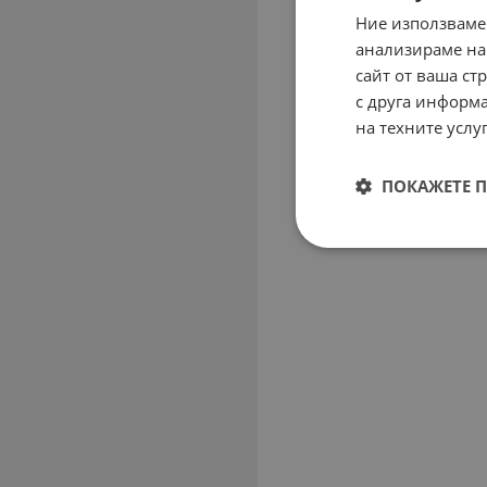
Ние използваме
анализираме на
сайт от ваша ст
с друга информа
на техните услуг
ПОКАЖЕТЕ 