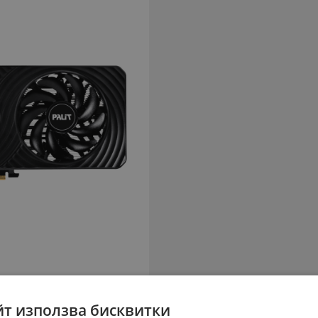
йт използва бисквитки