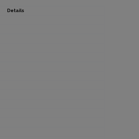
Details