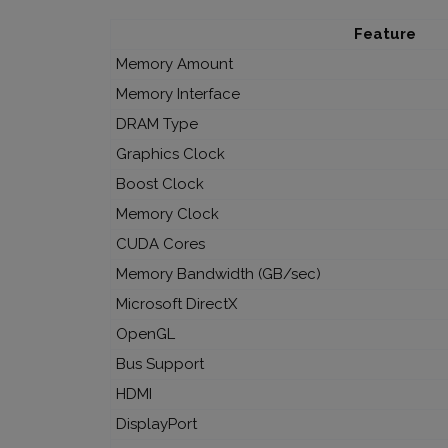
Feature
Memory Amount
Memory Interface
DRAM Type
Graphics Clock
Boost Clock
Memory Clock
CUDA Cores
Memory Bandwidth (GB/sec)
Microsoft DirectX
OpenGL
Bus Support
HDMI
DisplayPort