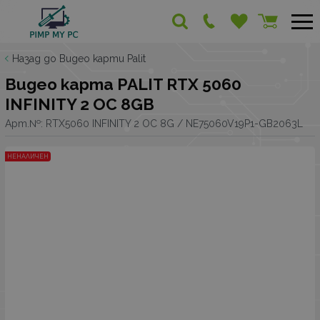
Назад до Видео карти Palit
Видео карта PALIT RTX 5060
INFINITY 2 OC 8GB
Арт.№:
RTX5060 INFINITY 2 OC 8G / NE75060V19P1-GB2063L
НЕНАЛИЧЕН