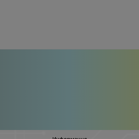
Информация