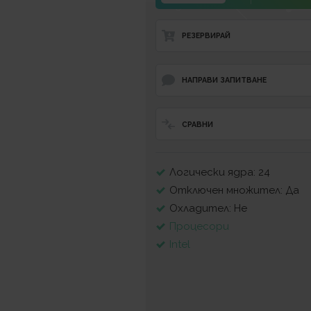
РЕЗЕРВИРАЙ
НАПРАВИ ЗАПИТВАНЕ
СРАВНИ
Логически ядра: 24
Отключен множител: Да
Охладител: Не
Процесори
Intel