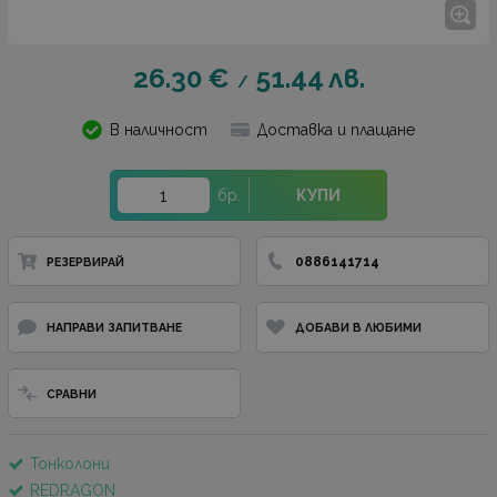
26.30
€
51.44
лв.
/
В наличност
Доставка и плащане
бр.
КУПИ
0886141714
РЕЗЕРВИРАЙ
НАПРАВИ ЗАПИТВАНЕ
ДОБАВИ В ЛЮБИМИ
СРАВНИ
Тонколони
REDRAGON