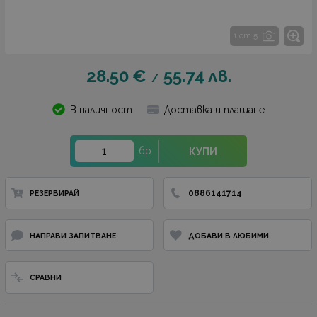
1 от 5
28.50
€
55.74
лв.
/
В наличност
Доставка и плащане
бр.
КУПИ
0886141714
РЕЗЕРВИРАЙ
НАПРАВИ ЗАПИТВАНЕ
ДОБАВИ В ЛЮБИМИ
СРАВНИ