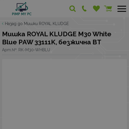
Назад до Мишки ROYAL KLUDGE
Мишка ROYAL KLUDGE M30 White
Blue PAW 33111K, безжична BT
Арт.№:
RK-M30-WHBLU